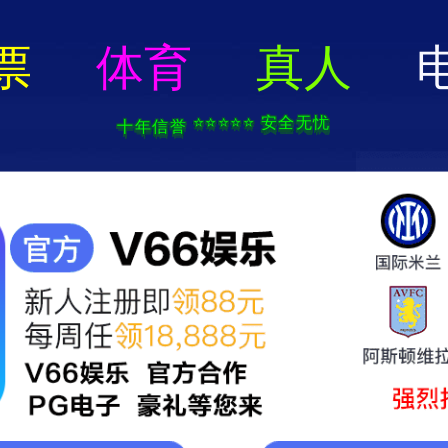
2024新澳门原料免费-免费完整资料
网站首页
关于我们
产品展示
新闻中心
解决