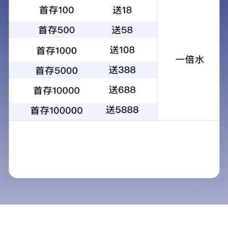
156 3820 6333
核心产品