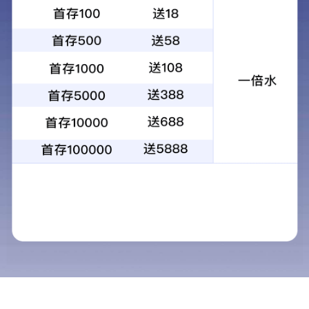
156 3820 6333
核心产品