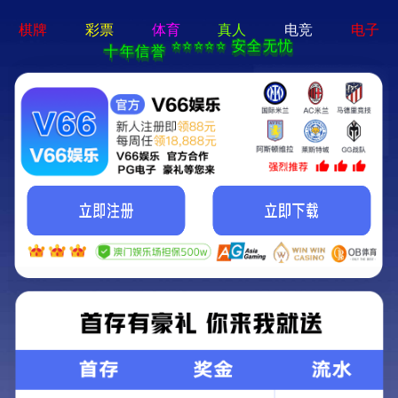
2024新澳门原料免费-免费完整资料
欢迎光临2024新澳门原料免费！
首页
-
工艺流程
- 圆盘造粒工艺流程
圆盘造粒工艺流程